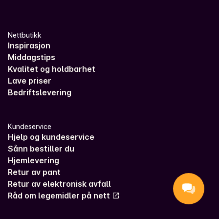
Nettbutikk
Inspirasjon
Middagstips
Kvalitet og holdbarhet
Lave priser
Bedriftslevering
Kundeservice
Hjelp og kundeservice
Sånn bestiller du
Hjemlevering
Retur av pant
Retur av elektronisk avfall
Råd om legemidler på nett