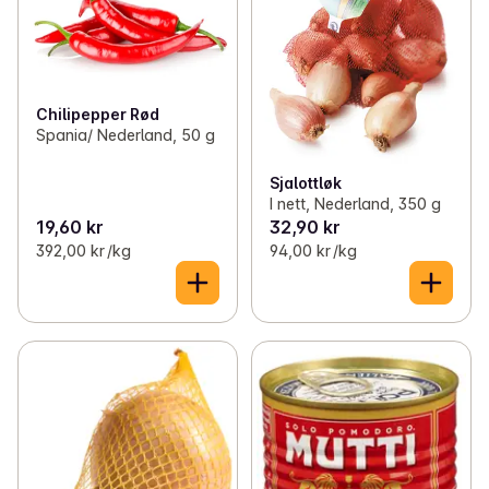
Chilipepper Rød
Spania/ Nederland, 50 g
Sjalottløk
I nett, Nederland, 350 g
19,60 kr
32,90 kr
392,00 kr /kg
94,00 kr /kg