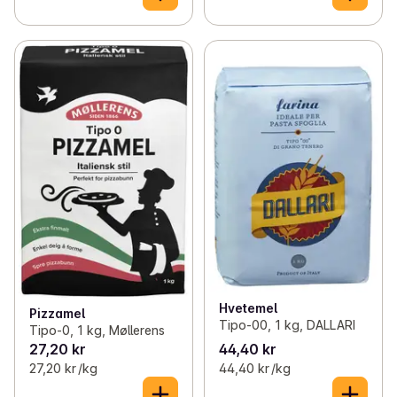
Hvetemel
Pizzamel
Tipo-00, 1 kg, DALLARI
Tipo-0, 1 kg, Møllerens
27,20 kr
44,40 kr
27,20 kr /kg
44,40 kr /kg