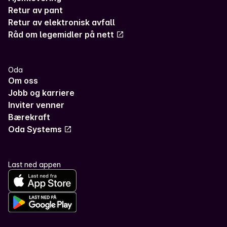
Retur av pant
Retur av elektronisk avfall
Råd om legemidler på nett
Oda
Om oss
Jobb og karriere
Inviter venner
Bærekraft
Oda Systems
Last ned appen