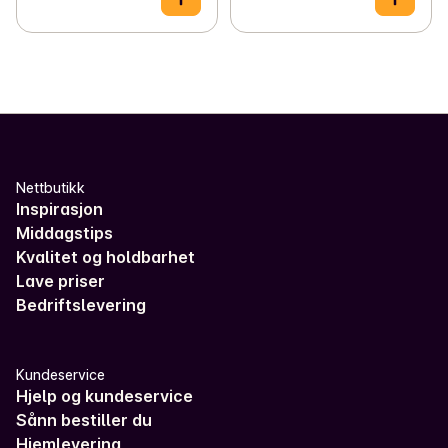
Nettbutikk
Inspirasjon
Middagstips
Kvalitet og holdbarhet
Lave priser
Bedriftslevering
Kundeservice
Hjelp og kundeservice
Sånn bestiller du
Hjemlevering