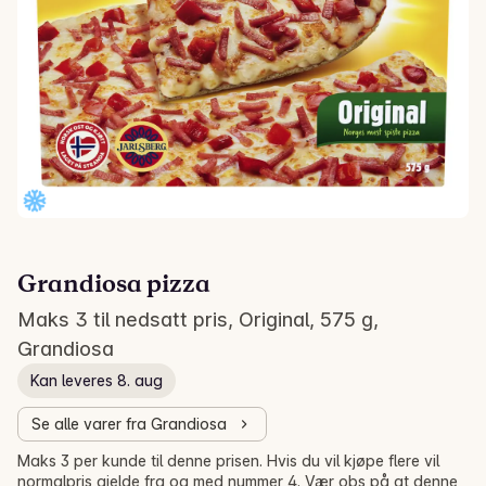
Grandiosa pizza
Maks 3 til nedsatt pris, Original, 575 g,
Grandiosa
Kan leveres 8. aug
Se alle varer fra Grandiosa
Salg! Salg!
Maks 3 per kunde til denne prisen. Hvis du vil kjøpe flere vil
normalpris gjelde fra og med nummer 4. Vær obs på at denne