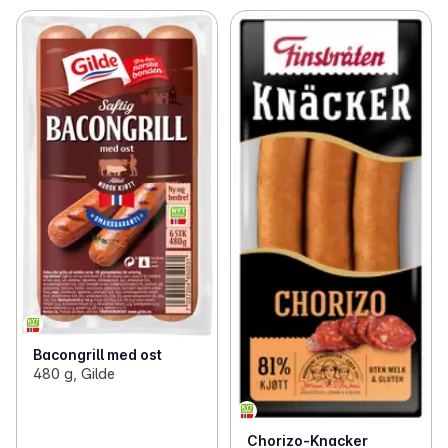
Bacongrill med ost
480 g, Gilde
Chorizo-Knacker