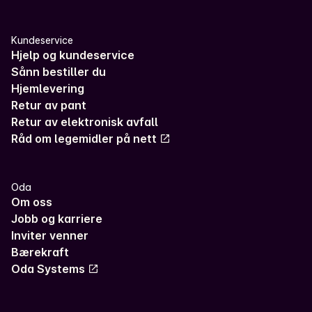
Kundeservice
Hjelp og kundeservice
Sånn bestiller du
Hjemlevering
Retur av pant
Retur av elektronisk avfall
Råd om legemidler på nett
Oda
Om oss
Jobb og karriere
Inviter venner
Bærekraft
Oda Systems