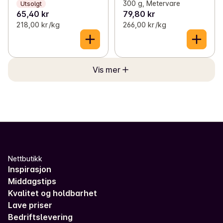
300 g, Metervare
Utsolgt
65,40 kr
79,80 kr
218,00 kr /kg
266,00 kr /kg
Vis mer
Nettbutikk
Inspirasjon
Middagstips
Kvalitet og holdbarhet
Lave priser
Bedriftslevering