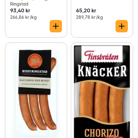
Ringstad
93,40 kr
65,20 kr
266,86 kr /kg
289,78 kr /kg