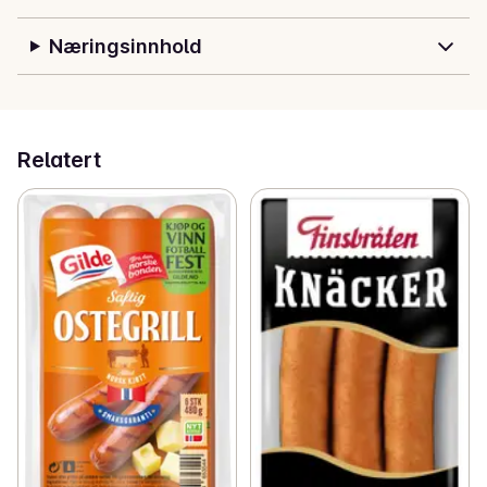
Næringsinnhold
Relatert