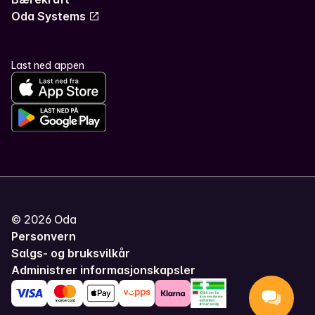
Oda Systems
Last ned appen
©
2026
Oda
Personvern
Salgs- og bruksvilkår
Administrer informasjonskapsler