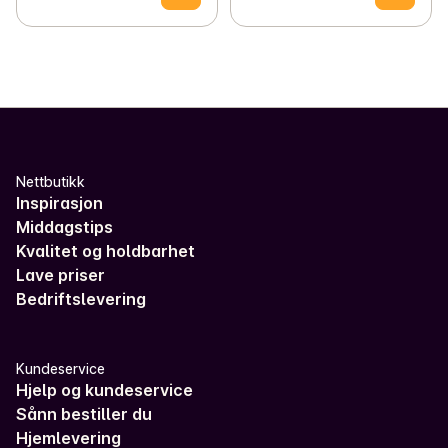
Nettbutikk
Inspirasjon
Middagstips
Kvalitet og holdbarhet
Lave priser
Bedriftslevering
Kundeservice
Hjelp og kundeservice
Sånn bestiller du
Hjemlevering