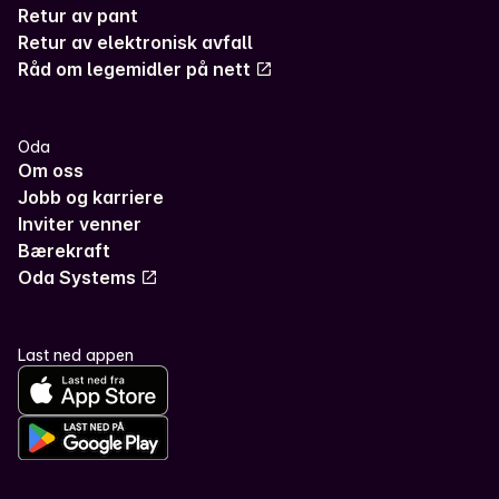
Retur av pant
Retur av elektronisk avfall
Råd om legemidler på nett
Oda
Om oss
Jobb og karriere
Inviter venner
Bærekraft
Oda Systems
Last ned appen