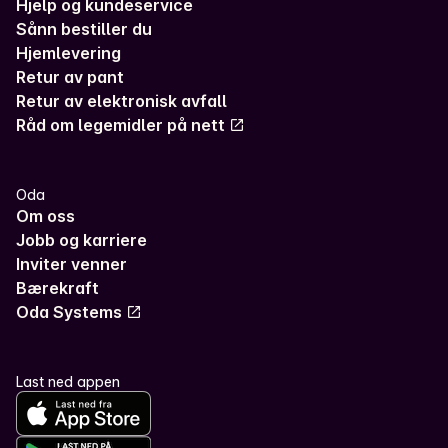
Hjelp og kundeservice
Sånn bestiller du
Hjemlevering
Retur av pant
Retur av elektronisk avfall
Råd om legemidler på nett
Oda
Om oss
Jobb og karriere
Inviter venner
Bærekraft
Oda Systems
Last ned appen