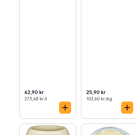
62,90 kr
25,90 kr
273,48 kr /l
103,60 kr /kg