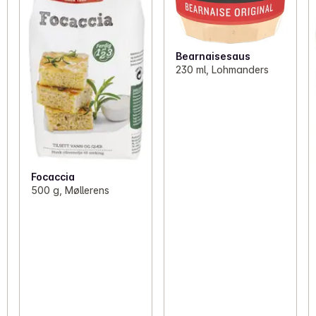
Bearnaisesaus
230 ml, Lohmanders
Focaccia
500 g, Møllerens