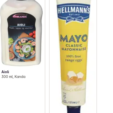
Aioli
300 ml, Kanda