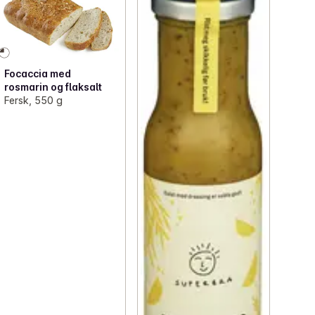
Focaccia med
rosmarin og flaksalt
Fersk, 550 g