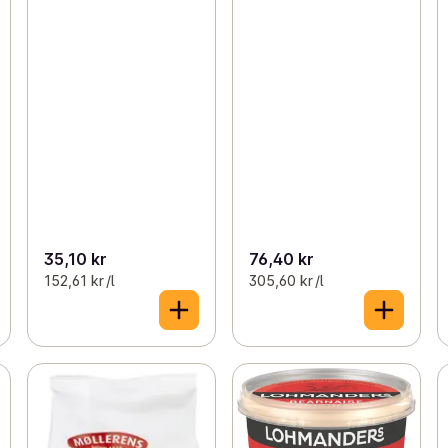
35,10 kr
76,40 kr
152,61 kr /l
305,60 kr /l