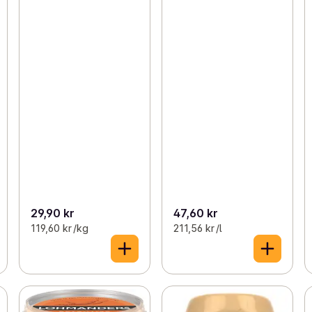
29,90 kr
47,60 kr
119,60 kr /kg
211,56 kr /l