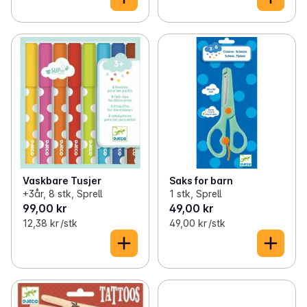
Vaskbare Tusjer
Saks for barn
+3år, 8 stk, Sprell
1 stk, Sprell
99,00 kr
49,00 kr
12,38 kr /stk
49,00 kr /stk