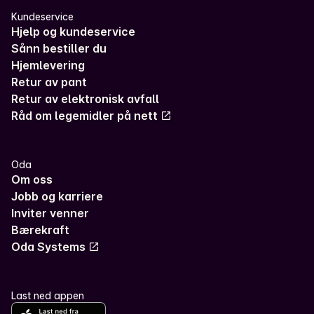
Kundeservice
Hjelp og kundeservice
Sånn bestiller du
Hjemlevering
Retur av pant
Retur av elektronisk avfall
Råd om legemidler på nett
Oda
Om oss
Jobb og karriere
Inviter venner
Bærekraft
Oda Systems
Last ned appen