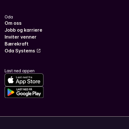
Oda
Om oss
Jobb og karriere
Inviter venner
Bærekraft
Oda Systems
Last ned appen