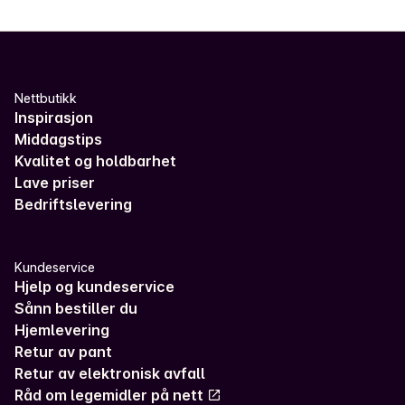
Nettbutikk
Inspirasjon
Middagstips
Kvalitet og holdbarhet
Lave priser
Bedriftslevering
Kundeservice
Hjelp og kundeservice
Sånn bestiller du
Hjemlevering
Retur av pant
Retur av elektronisk avfall
Råd om legemidler på nett