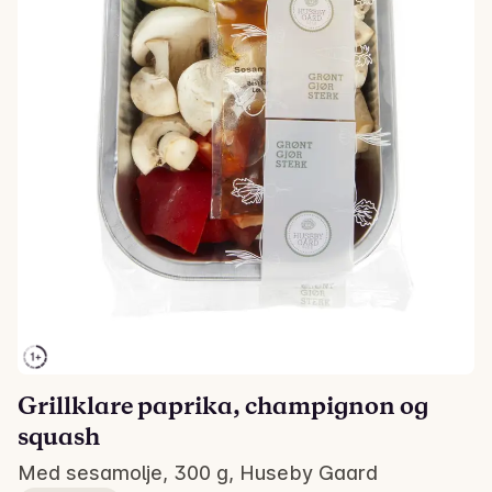
Grillklare paprika, champignon og
squash
Med sesamolje, 300 g, Huseby Gaard