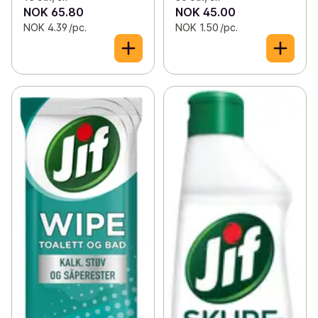
NOK 65.80
NOK 45.00
NOK 4.39 /pc.
NOK 1.50 /pc.