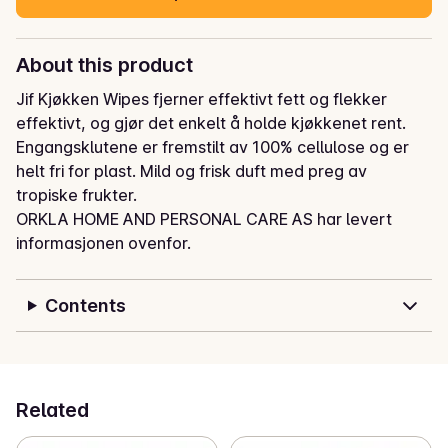
About this product
Jif Kjøkken Wipes fjerner effektivt fett og flekker 
effektivt, og gjør det enkelt å holde kjøkkenet rent. 
Engangsklutene er fremstilt av 100% cellulose og er 
helt fri for plast. Mild og frisk duft med preg av 
tropiske frukter.
ORKLA HOME AND PERSONAL CARE AS har levert
informasjonen ovenfor.
Contents
Related