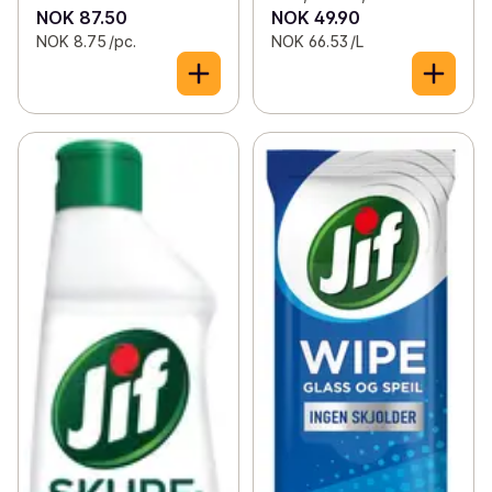
NOK 87.50
NOK 49.90
NOK 8.75 /pc.
NOK 66.53 /L