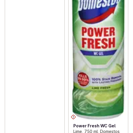
Power Fresh WC Gel
Lime, 750 ml, Domestos