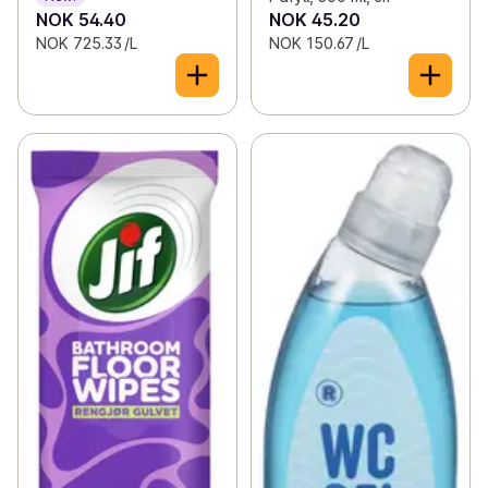
NOK 54.40
NOK 45.20
NOK 725.33 /L
NOK 150.67 /L