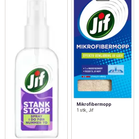
Mikrofibermopp
1 stk, Jif