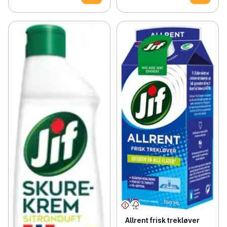
Allrent frisk trekløver