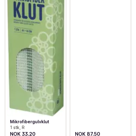
Mikrofibergulvklut
1 stk, R
NOK 33.20
NOK 87.50