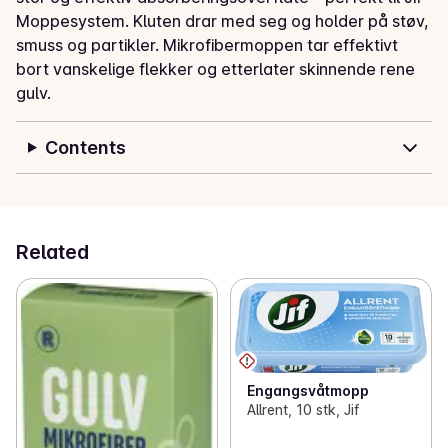
Moppesystem. Kluten drar med seg og holder på støv, 
smuss og partikler. Mikrofibermoppen tar effektivt 
bort vanskelige flekker og etterlater skinnende rene 
gulv.
Contents
Related
Engangsvåtmopp
Allrent, 10 stk, Jif