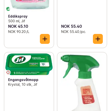
Eddikspray
500 ml, Jif
NOK 45.10
NOK 55.40
NOK 90.20 /L
NOK 55.40 /pc.
Engangsvåtmopp
Krystal, 10 stk, Jif