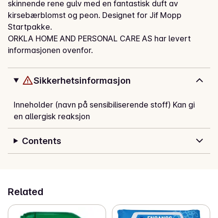
skinnende rene gulv med en fantastisk duft av 
kirsebærblomst og peon. Designet for Jif Mopp 
Startpakke.
ORKLA HOME AND PERSONAL CARE AS har levert
informasjonen ovenfor.
Sikkerhetsinformasjon
Inneholder (navn på sensibiliserende stoff) Kan gi
en allergisk reaksjon
Contents
Related