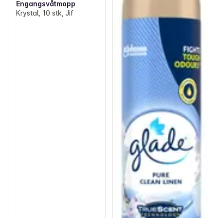
Engangsvåtmopp
Krystal, 10 stk, Jif