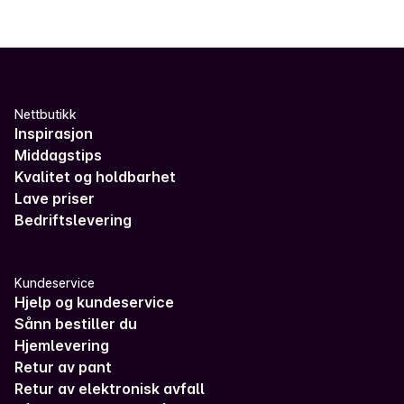
Nettbutikk
Inspirasjon
Middagstips
Kvalitet og holdbarhet
Lave priser
Bedriftslevering
Kundeservice
Hjelp og kundeservice
Sånn bestiller du
Hjemlevering
Retur av pant
Retur av elektronisk avfall