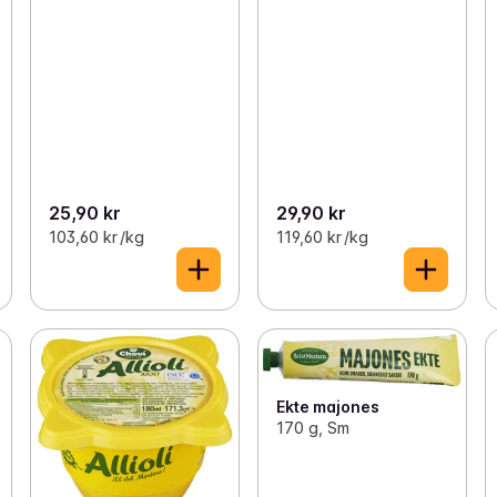
25,90 kr
29,90 kr
103,60 kr /kg
119,60 kr /kg
Ekte majones
170 g, Sm