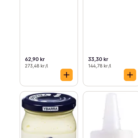
62,90 kr
33,30 kr
273,48 kr /l
144,78 kr /l