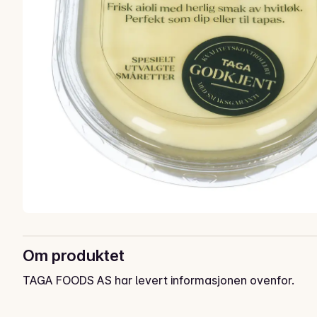
Om produktet
TAGA FOODS AS har levert informasjonen ovenfor.