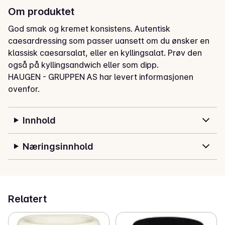
Om produktet
God smak og kremet konsistens. Autentisk 
caesardressing som passer uansett om du ønsker en 
klassisk caesarsalat, eller en kyllingsalat. Prøv den 
også på kyllingsandwich eller som dipp.
HAUGEN - GRUPPEN AS har levert informasjonen
ovenfor.
Innhold
Næringsinnhold
Relatert