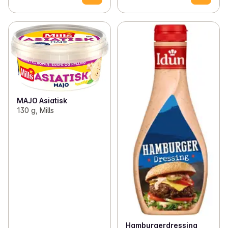
MAJO Asiatisk
130 g, Mills
Hamburgerdressing