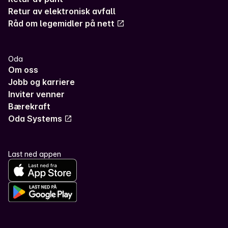
Retur av elektronisk avfall
Råd om legemidler på nett
Oda
Om oss
Jobb og karriere
Inviter venner
Bærekraft
Oda Systems
Last ned appen