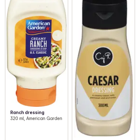
Ranch dressing
320 ml, American Garden