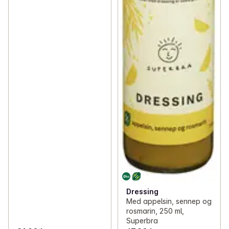
Dressing
Med appelsin, sennep og
rosmarin, 250 ml,
Superbra