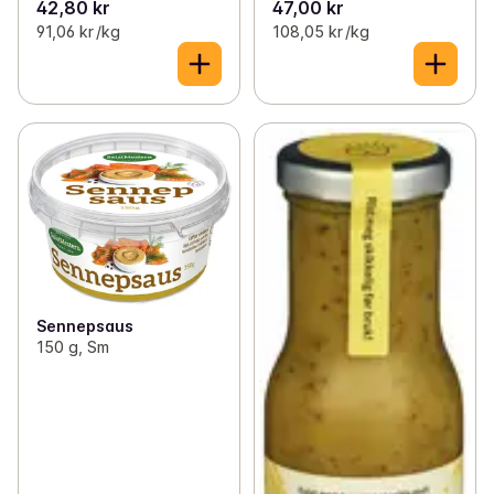
42,80 kr
47,00 kr
91,06 kr /kg
108,05 kr /kg
Sennepsaus
150 g, Sm