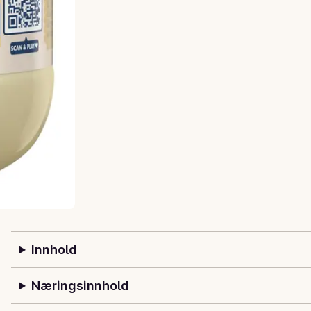
Innhold
Næringsinnhold