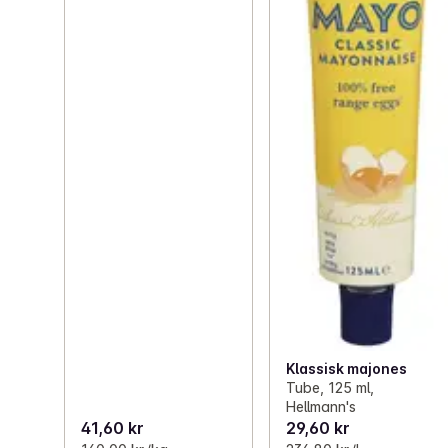
Klassisk majones
Tube, 125 ml,
Hellmann's
41,60 kr
29,60 kr