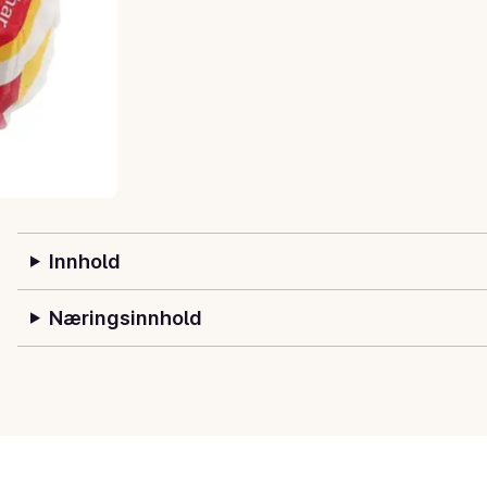
Innhold
Næringsinnhold