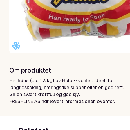
Om produktet
Hel høne (ca. 1,3 kg) av Halal-kvalitet. Ideell for 
langtidskoking, næringsrike supper eller en god rett. 
Gir en svært kraftfull og god sjy.
FRESHLINE AS har levert informasjonen ovenfor.