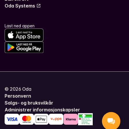
Oda Systems
Last ned appen
©
2026
Oda
Personvern
Salgs- og bruksvilkår
Administrer informasjonskapsler