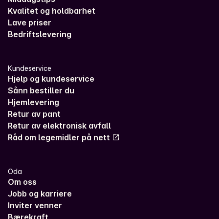
Kvalitet og holdbarhet
Lave priser
Bedriftslevering
Kundeservice
Hjelp og kundeservice
Sånn bestiller du
Hjemlevering
Retur av pant
Retur av elektronisk avfall
Råd om legemidler på nett
Oda
Om oss
Jobb og karriere
Inviter venner
Bærekraft