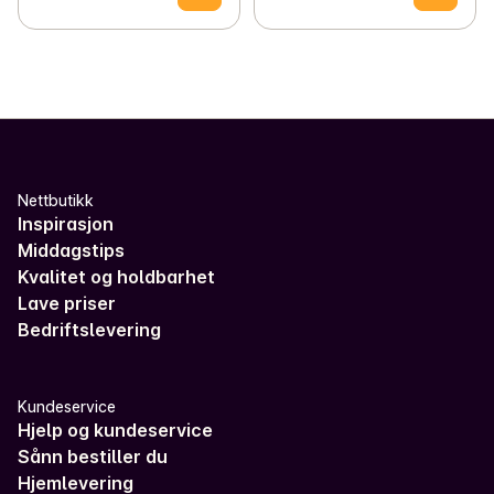
Nettbutikk
Inspirasjon
Middagstips
Kvalitet og holdbarhet
Lave priser
Bedriftslevering
Kundeservice
Hjelp og kundeservice
Sånn bestiller du
Hjemlevering