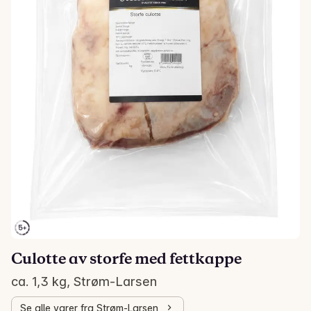
Culotte av storfe med fettkappe
ca. 1,3 kg, Strøm-Larsen
Se alle varer fra Strøm-Larsen