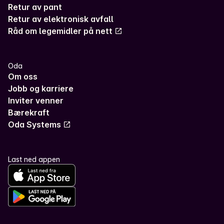
Retur av pant
Retur av elektronisk avfall
Råd om legemidler på nett
Oda
Om oss
Jobb og karriere
Inviter venner
Bærekraft
Oda Systems
Last ned appen