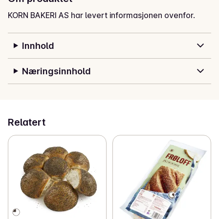
KORN BAKERI AS har levert informasjonen ovenfor.
Innhold
Næringsinnhold
Relatert