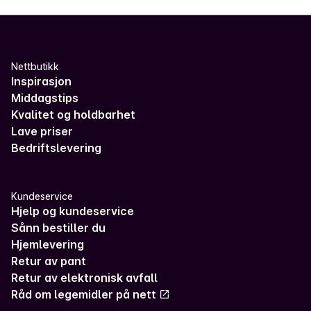
Nettbutikk
Inspirasjon
Middagstips
Kvalitet og holdbarhet
Lave priser
Bedriftslevering
Kundeservice
Hjelp og kundeservice
Sånn bestiller du
Hjemlevering
Retur av pant
Retur av elektronisk avfall
Råd om legemidler på nett