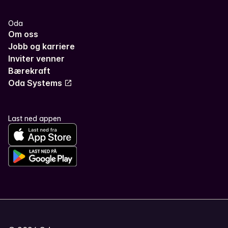
Oda
Om oss
Jobb og karriere
Inviter venner
Bærekraft
Oda Systems
Last ned appen