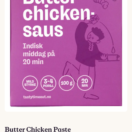
Butter Chicken Paste