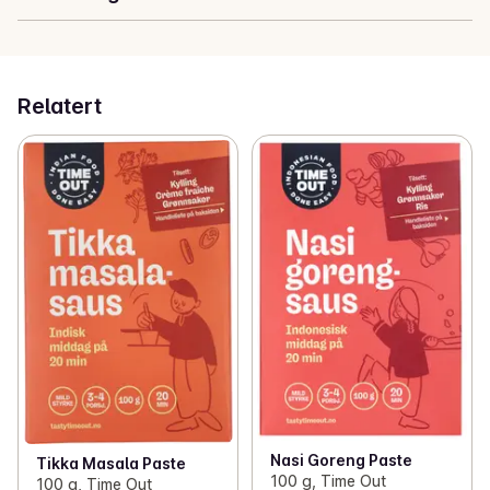
Relatert
Nasi Goreng Paste
Tikka Masala Paste
100 g, Time Out
100 g, Time Out