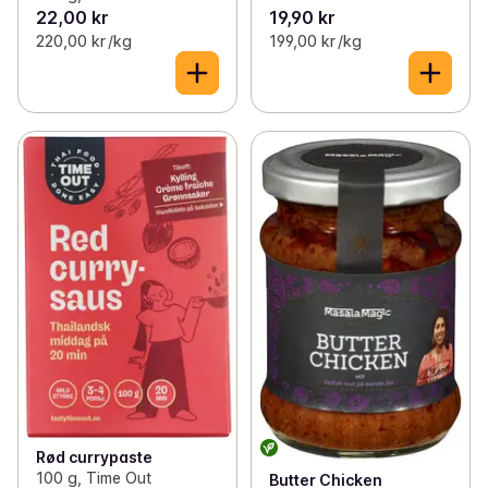
22,00 kr
19,90 kr
220,00 kr /kg
199,00 kr /kg
Rød currypaste
100 g, Time Out
Butter Chicken