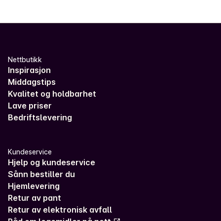
Nettbutikk
Inspirasjon
Middagstips
Kvalitet og holdbarhet
Lave priser
Bedriftslevering
Kundeservice
Hjelp og kundeservice
Sånn bestiller du
Hjemlevering
Retur av pant
Retur av elektronisk avfall