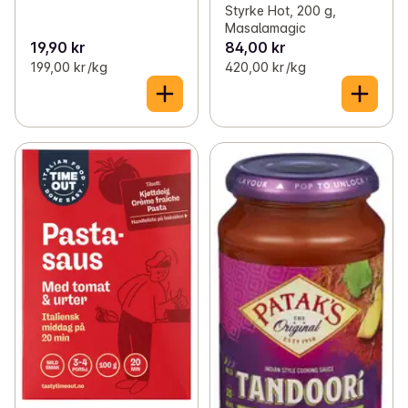
Styrke Hot, 200 g,
Masalamagic
19,90 kr
84,00 kr
199,00 kr /kg
420,00 kr /kg