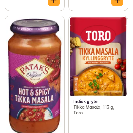
Indisk gryte
Tikka Masala, 113 g,
Toro