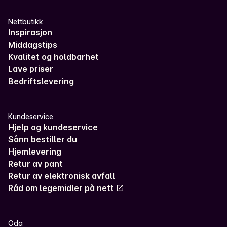
Nettbutikk
Inspirasjon
Middagstips
Kvalitet og holdbarhet
Lave priser
Bedriftslevering
Kundeservice
Hjelp og kundeservice
Sånn bestiller du
Hjemlevering
Retur av pant
Retur av elektronisk avfall
Råd om legemidler på nett
Oda