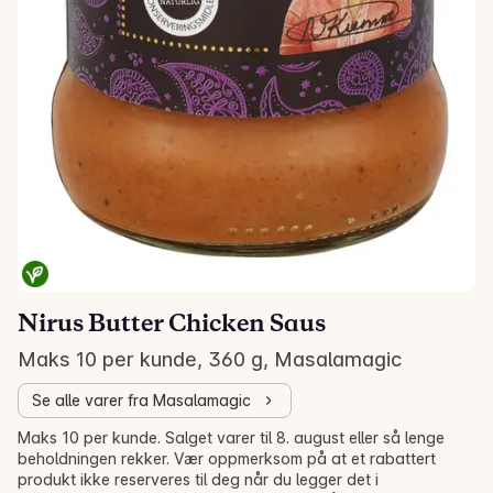
Nirus Butter Chicken Saus
Maks 10 per kunde, 360 g, Masalamagic
Se alle varer fra Masalamagic
Salg! -30%
Maks 10 per kunde. Salget varer til 8. august eller så lenge
beholdningen rekker. Vær oppmerksom på at et rabattert
produkt ikke reserveres til deg når du legger det i