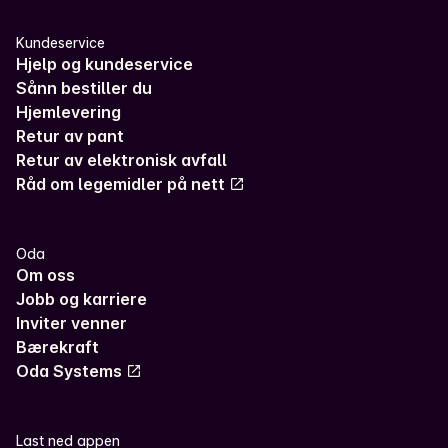
Kundeservice
Hjelp og kundeservice
Sånn bestiller du
Hjemlevering
Retur av pant
Retur av elektronisk avfall
Råd om legemidler på nett
Oda
Om oss
Jobb og karriere
Inviter venner
Bærekraft
Oda Systems
Last ned appen