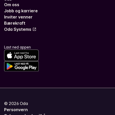
Om oss
Jobb og karriere
Inviter venner
Bærekraft
Oda Systems
Last ned appen
©
2026
Oda
Personvern