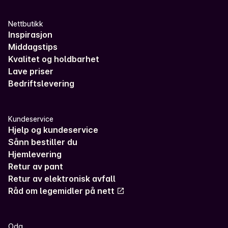
Nettbutikk
Inspirasjon
Middagstips
Kvalitet og holdbarhet
Lave priser
Bedriftslevering
Kundeservice
Hjelp og kundeservice
Sånn bestiller du
Hjemlevering
Retur av pant
Retur av elektronisk avfall
Råd om legemidler på nett
Oda