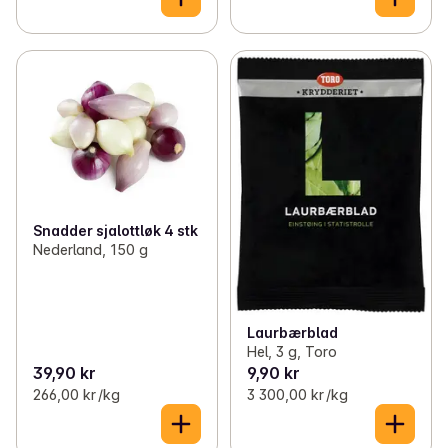
Snadder sjalottløk 4 stk
Nederland, 150 g
Laurbærblad
Hel, 3 g, Toro
39,90 kr
9,90 kr
266,00 kr /kg
3 300,00 kr /kg