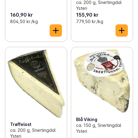
ca. 200 g, Snertingdal
Ysteri
160,90 kr
155,90 kr
804,50 kr /kg
779,50 kr /kg
Blå Viking
Trøffelost
ca. 150 g, Snertingdal
ca. 200 g, Snertingdal
Ysteri
Ysteri