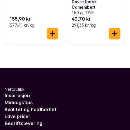
Dovre Norsk
Camembert
150 g, TINE
155,90 kr
43,70 kr
577,41 kr /kg
291,33 kr /kg
Nettbutikk
Inspirasjon
Middagstips
Kvalitet og holdbarhet
Lave priser
Bedriftslevering