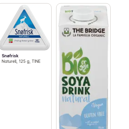
Snøfrisk
Naturell, 125 g, TINE