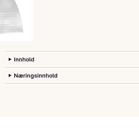
Innhold
Næringsinnhold