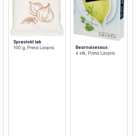
Sprøstekt løk
Bearnaisesaus
100 g, Prima Lavpris
4 stk, Prima Lavpris