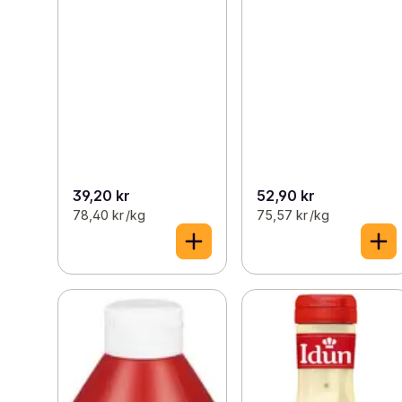
39,20 kr
52,90 kr
78,40 kr /kg
75,57 kr /kg