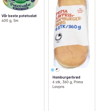
Vår beste potetsalat
400 g, Sm
Hamburgerbrød
6 stk, 360 g, Prima
Lavpris