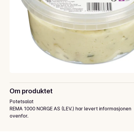
Om produktet
Potetsalat
REMA 1000 NORGE AS (LEV.) har levert informasjonen
ovenfor.