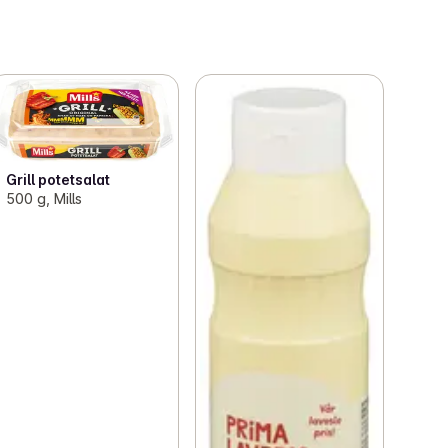
Grill potetsalat
500 g, Mills