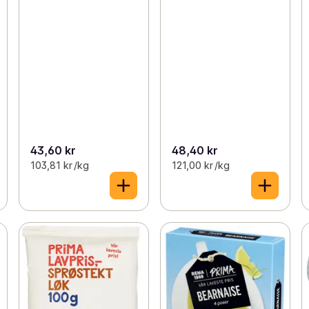
43,60 kr
48,40 kr
103,81 kr /kg
121,00 kr /kg