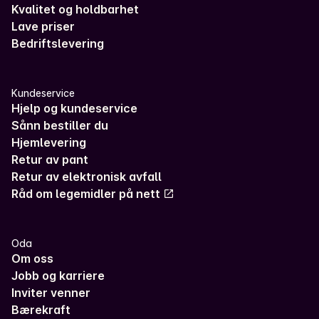
Kvalitet og holdbarhet
Lave priser
Bedriftslevering
Kundeservice
Hjelp og kundeservice
Sånn bestiller du
Hjemlevering
Retur av pant
Retur av elektronisk avfall
Råd om legemidler på nett
Oda
Om oss
Jobb og karriere
Inviter venner
Bærekraft