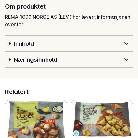
Om produktet
REMA 1000 NORGE AS (LEV.) har levert informasjonen
ovenfor.
Innhold
Næringsinnhold
Relatert