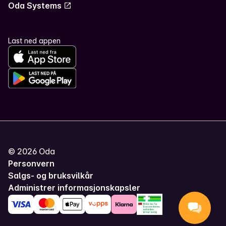
Oda Systems
Last ned appen
©
2026
Oda
Personvern
Salgs- og bruksvilkår
Administrer informasjonskapsler