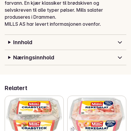
farvann. En kjær klassiker til brødskiven og 
selvskreven til alle typer pølser. Mills salater 
produseres i Drammen.
MILLS AS har levert informasjonen ovenfor.
Innhold
Næringsinnhold
Relatert