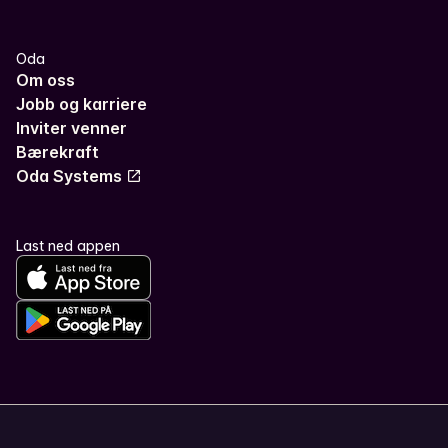
Oda
Om oss
Jobb og karriere
Inviter venner
Bærekraft
Oda Systems
Last ned appen