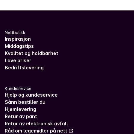
Nettbutikk
Inspirasjon
Middagstips
Kvalitet og holdbarhet
Lave priser
Bedriftslevering
Kundeservice
Hjelp og kundeservice
Sånn bestiller du
Hjemlevering
Retur av pant
Retur av elektronisk avfall
Råd om legemidler på nett