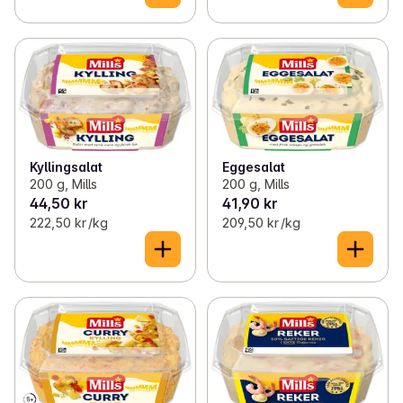
Kyllingsalat
Eggesalat
200 g, Mills
200 g, Mills
44,50 kr
41,90 kr
222,50 kr /kg
209,50 kr /kg