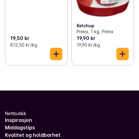
Ketchup
Prima, 1 kg, Prima
19,50 kr
19,90 kr
812,50 kr /kg
19,90 kr /kg
Nettbutikk
Inspirasjon
Middagstips
Kvalitet og holdbarhet