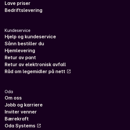
Lave priser
Bedriftslevering
Kundeservice
Hjelp og kundeservice
Sånn bestiller du
Hjemlevering
Retur av pant
Retur av elektronisk avfall
Råd om legemidler på nett
Oda
Om oss
Jobb og karriere
Inviter venner
Bærekraft
Oda Systems