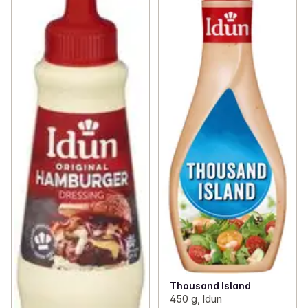
Thousand Island
450 g, Idun