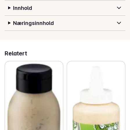
Innhold
Næringsinnhold
Relatert