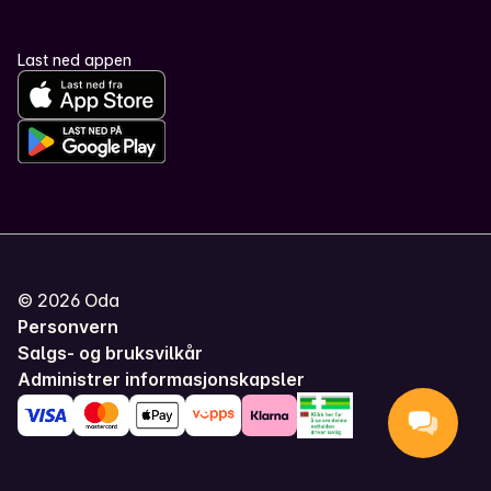
Last ned appen
©
2026
Oda
Personvern
Salgs- og bruksvilkår
Administrer informasjonskapsler