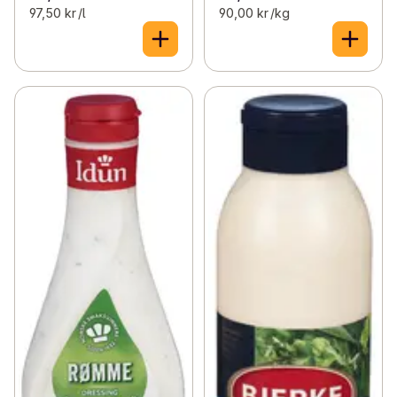
97,50 kr /l
90,00 kr /kg