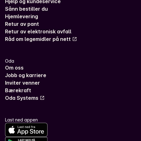
Hjelp og kundeservice
Sånn bestiller du
Hjemlevering
Retur av pant
Retur av elektronisk avfall
Råd om legemidler på nett
Oda
Om oss
Jobb og karriere
Inviter venner
Bærekraft
Oda Systems
Last ned appen