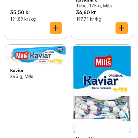
Tube, 175 g, Mills
35,50 kr
34,60 kr
191,89 kr /kg
197,71 kr /kg
Kaviar
245 g, Mills