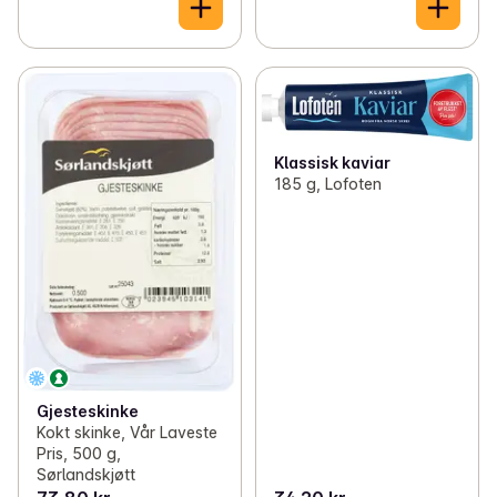
Klassisk kaviar
185 g, Lofoten
Gjesteskinke
Kokt skinke, Vår Laveste
Pris, 500 g,
Sørlandskjøtt