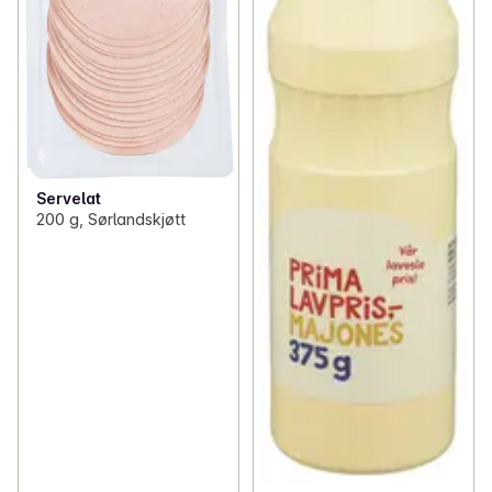
Servelat
200 g, Sørlandskjøtt