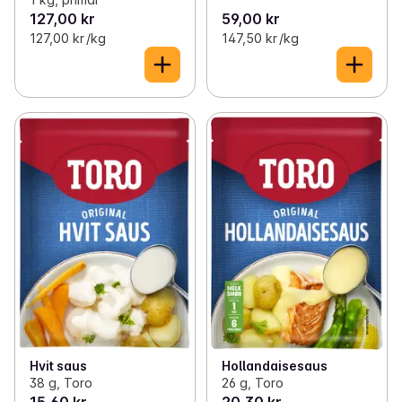
127,00 kr
59,00 kr
127,00 kr /kg
147,50 kr /kg
Hvit saus
Hollandaisesaus
38 g, Toro
26 g, Toro