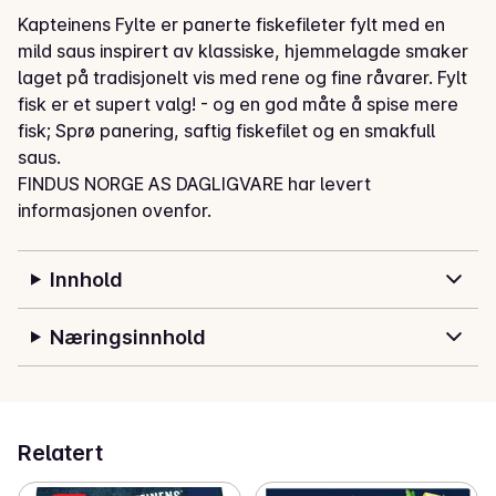
Kapteinens Fylte er panerte fiskefileter fylt med en 
mild saus inspirert av klassiske, hjemmelagde smaker 
laget på tradisjonelt vis med rene og fine råvarer. Fylt 
fisk er et supert valg! - og en god måte å spise mere 
fisk; Sprø panering, saftig fiskefilet og en smakfull 
saus.
FINDUS NORGE AS DAGLIGVARE har levert
informasjonen ovenfor.
Innhold
Næringsinnhold
Relatert