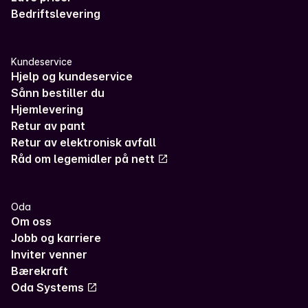
Bedriftslevering
Kundeservice
Hjelp og kundeservice
Sånn bestiller du
Hjemlevering
Retur av pant
Retur av elektronisk avfall
Råd om legemidler på nett
Oda
Om oss
Jobb og karriere
Inviter venner
Bærekraft
Oda Systems