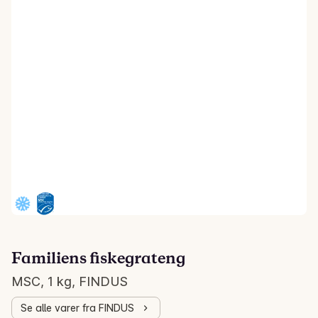
Familiens fiskegrateng
MSC, 1 kg, FINDUS
Se alle varer fra FINDUS