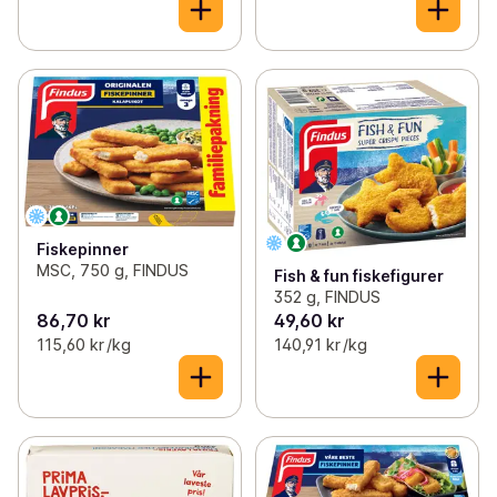
Fiskepinner
MSC, 750 g, FINDUS
Fish & fun fiskefigurer
352 g, FINDUS
86,70 kr
49,60 kr
115,60 kr /kg
140,91 kr /kg