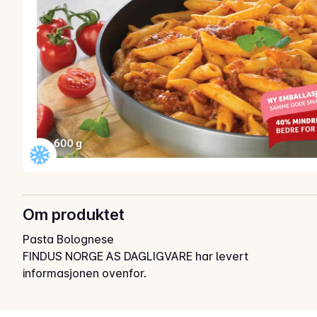
Om produktet
Pasta Bolognese
FINDUS NORGE AS DAGLIGVARE har levert
informasjonen ovenfor.