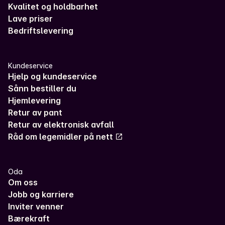
Kvalitet og holdbarhet
Lave priser
Bedriftslevering
Kundeservice
Hjelp og kundeservice
Sånn bestiller du
Hjemlevering
Retur av pant
Retur av elektronisk avfall
Råd om legemidler på nett
Oda
Om oss
Jobb og karriere
Inviter venner
Bærekraft