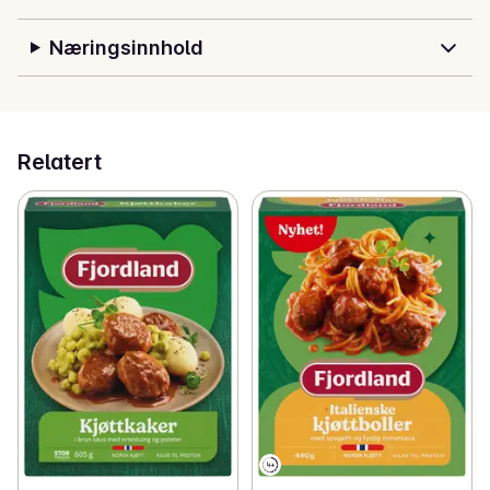
Næringsinnhold
Relatert