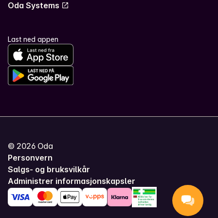
Oda Systems
Last ned appen
©
2026
Oda
Personvern
Salgs- og bruksvilkår
Administrer informasjonskapsler