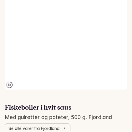
Fiskeboller i hvit saus
Med gulrøtter og poteter, 500 g, Fjordland
Se alle varer fra Fjordland