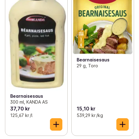
Bearnaisesaus
29 g, Toro
Bearnaisesaus
300 ml, KANDA AS
37,70 kr
15,10 kr
125,67 kr /l
539,29 kr /kg