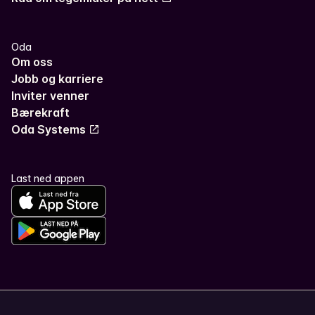
Oda
Om oss
Jobb og karriere
Inviter venner
Bærekraft
Oda Systems
Last ned appen