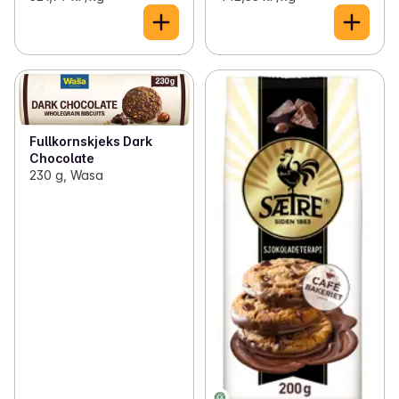
Fullkornskjeks Dark
Chocolate
230 g, Wasa