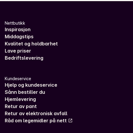
Nettbutikk
Inspirasjon
Middagstips
Kvalitet og holdbarhet
Lave priser
Bedriftslevering
Kundeservice
Hjelp og kundeservice
Sånn bestiller du
Hjemlevering
Retur av pant
Retur av elektronisk avfall
Råd om legemidler på nett