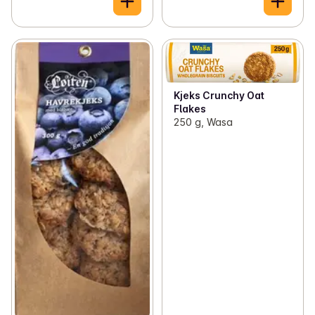
Kjeks Crunchy Oat
Flakes
250 g, Wasa