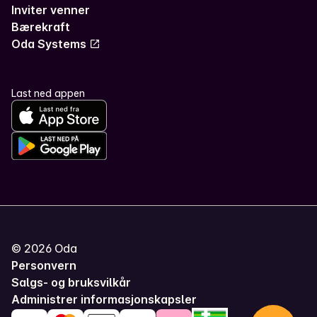
Inviter venner
Bærekraft
Oda Systems
Last ned appen
©
2026
Oda
Personvern
Salgs- og bruksvilkår
Administrer informasjonskapsler