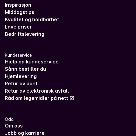
Inspirasjon
Middagstips
Kvalitet og holdbarhet
Lave priser
Bedriftslevering
Kundeservice
Hjelp og kundeservice
Sånn bestiller du
Hjemlevering
Retur av pant
Retur av elektronisk avfall
Råd om legemidler på nett
Oda
Om oss
Jobb og karriere