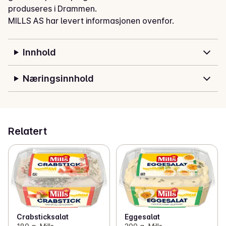
produseres i Drammen.
MILLS AS har levert informasjonen ovenfor.
Innhold
Næringsinnhold
Relatert
Crabsticksalat
Eggesalat