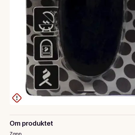
Om produktet
Zapp