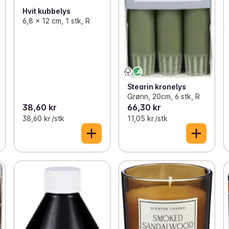
Hvit kubbelys
6,8 x 12 cm, 1 stk, R
Stearin kronelys
Grønn, 20cm, 6 stk, R
38,60 kr
66,30 kr
38,60 kr /stk
11,05 kr /stk