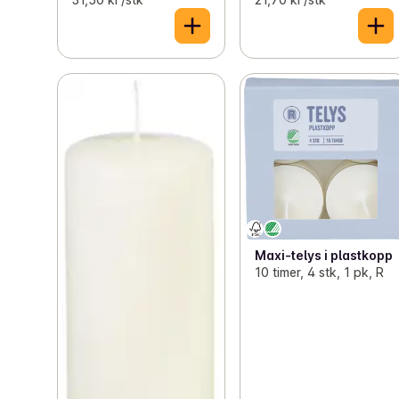
Maxi-telys i plastkopp
10 timer, 4 stk, 1 pk, R