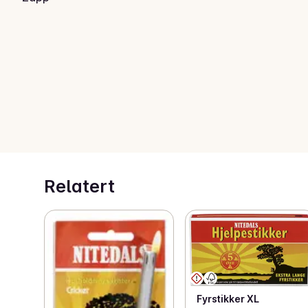
Relatert
Fyrstikker XL