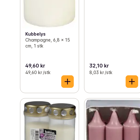
Kubbelys
Champagne, 6,8 x 15
cm, 1 stk
49,60 kr
32,10 kr
49,60 kr /stk
8,03 kr /stk