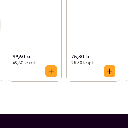
99,60 kr
75,30 kr
49,80 kr /stk
75,30 kr /pk