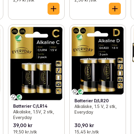
Batterier D/LR20
Batterier C/LR14
Alkaliske, 1.5 V, 2 stk,
Alkaliske, 1.5V, 2 stk,
Everyday
Everyday
39,00 kr
30,90 kr
19,50 kr /stk
15,45 kr /stk