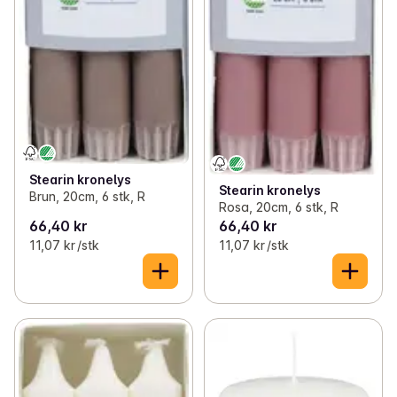
Stearin kronelys
Stearin kronelys
Brun, 20cm, 6 stk, R
Rosa, 20cm, 6 stk, R
66,40 kr
66,40 kr
11,07 kr /stk
11,07 kr /stk