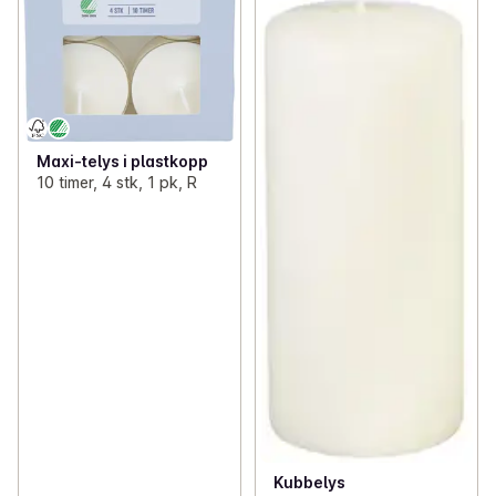
Maxi-telys i plastkopp
10 timer, 4 stk, 1 pk, R
Kubbelys