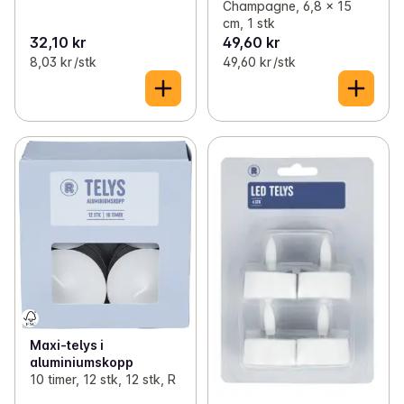
Champagne, 6,8 x 15
cm, 1 stk
32,10 kr
49,60 kr
8,03 kr /stk
49,60 kr /stk
Maxi-telys i
aluminiumskopp
10 timer, 12 stk, 12 stk, R