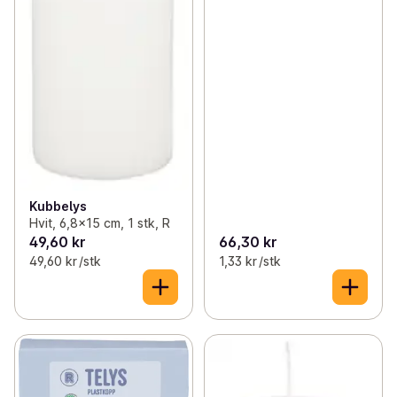
Kubbelys
Hvit, 6,8x15 cm, 1 stk, R
49,60 kr
66,30 kr
49,60 kr /stk
1,33 kr /stk