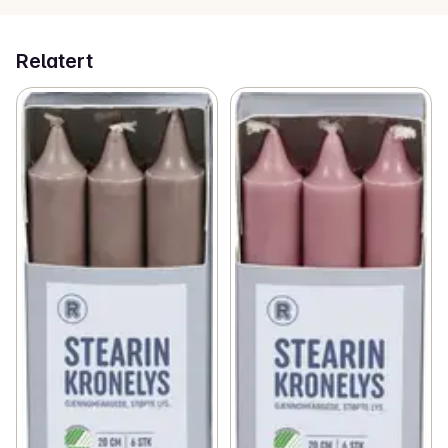
Relatert