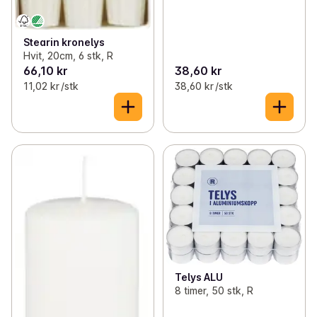
Stearin kronelys
Hvit, 20cm, 6 stk, R
66,10 kr
38,60 kr
11,02 kr /stk
38,60 kr /stk
Telys ALU
8 timer, 50 stk, R