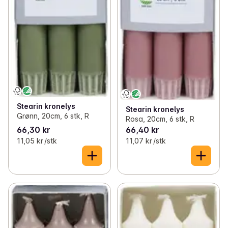
Stearin kronelys
Stearin kronelys
Grønn, 20cm, 6 stk, R
Rosa, 20cm, 6 stk, R
66,30 kr
66,40 kr
11,05 kr /stk
11,07 kr /stk