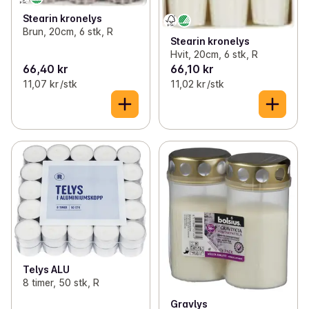
Stearin kronelys
Brun, 20cm, 6 stk, R
Stearin kronelys
Hvit, 20cm, 6 stk, R
66,40 kr
66,10 kr
11,07 kr /stk
11,02 kr /stk
Telys ALU
8 timer, 50 stk, R
Gravlys