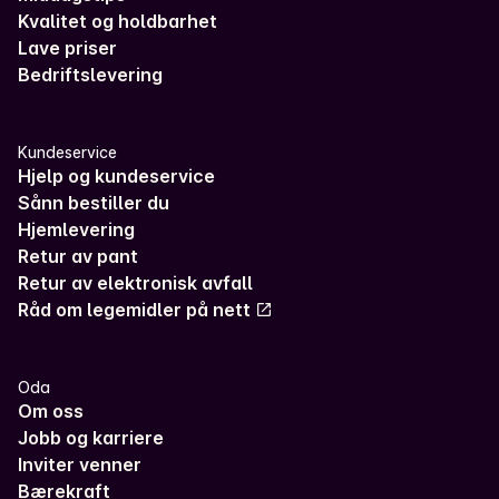
Kvalitet og holdbarhet
Lave priser
Bedriftslevering
Kundeservice
Hjelp og kundeservice
Sånn bestiller du
Hjemlevering
Retur av pant
Retur av elektronisk avfall
Råd om legemidler på nett
Oda
Om oss
Jobb og karriere
Inviter venner
Bærekraft