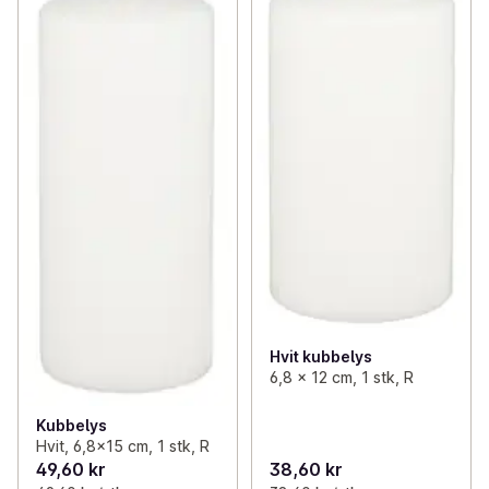
Hvit kubbelys
6,8 x 12 cm, 1 stk, R
Kubbelys
Hvit, 6,8x15 cm, 1 stk, R
49,60 kr
38,60 kr