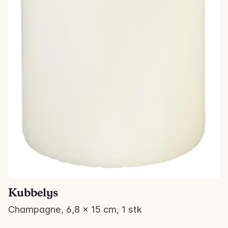
Kubbelys
Champagne, 6,8 x 15 cm, 1 stk