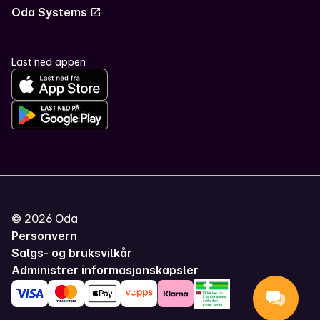
Oda Systems
Last ned appen
©
2026
Oda
Personvern
Salgs- og bruksvilkår
Administrer informasjonskapsler