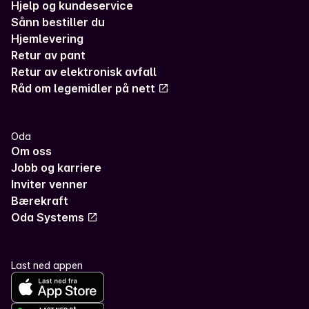
Hjelp og kundeservice
Sånn bestiller du
Hjemlevering
Retur av pant
Retur av elektronisk avfall
Råd om legemidler på nett
Oda
Om oss
Jobb og karriere
Inviter venner
Bærekraft
Oda Systems
Last ned appen