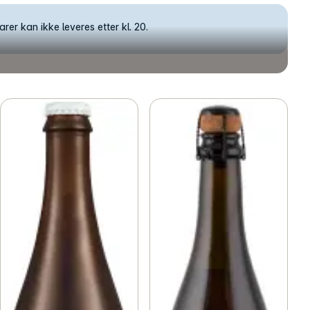
rer kan ikke leveres etter kl. 20.