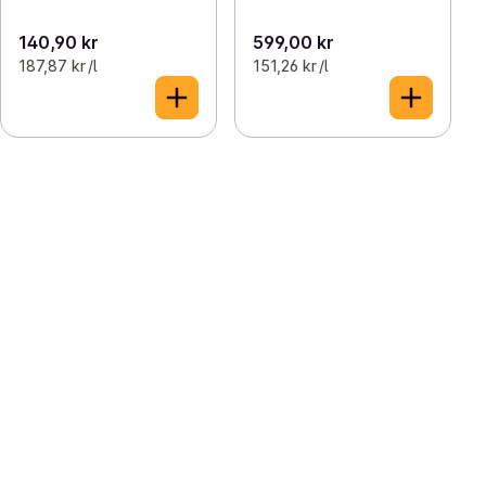
140,90 kr
599,00 kr
187,87 kr /l
151,26 kr /l