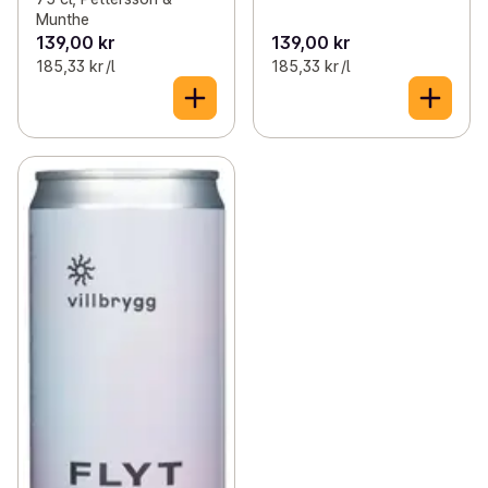
Munthe
139,00 kr
139,00 kr
185,33 kr /l
185,33 kr /l