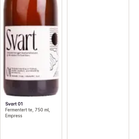
Svart 01
Fermentert te, 750 ml,
Empress