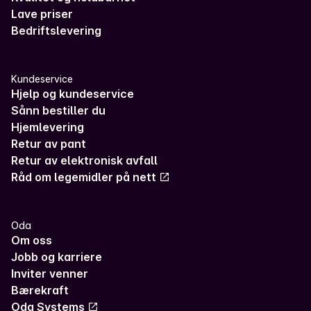
Lave priser
Bedriftslevering
Kundeservice
Hjelp og kundeservice
Sånn bestiller du
Hjemlevering
Retur av pant
Retur av elektronisk avfall
Råd om legemidler på nett
Oda
Om oss
Jobb og karriere
Inviter venner
Bærekraft
Oda Systems