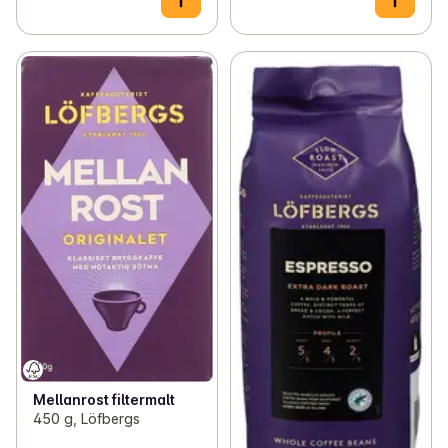
Mellanrost filtermalt
450 g, Löfbergs