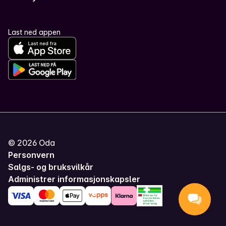
Last ned appen
©
2026
Oda
Personvern
Salgs- og bruksvilkår
Administrer informasjonskapsler