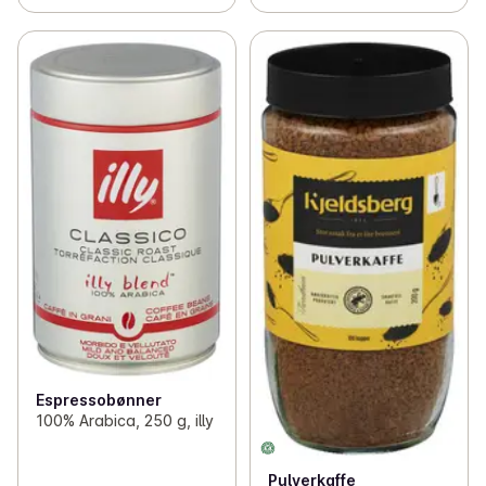
Espressobønner
100% Arabica, 250 g, illy
Pulverkaffe