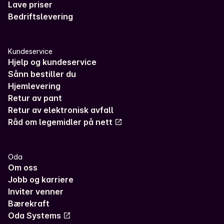
Lave priser
Bedriftslevering
Kundeservice
Hjelp og kundeservice
Sånn bestiller du
Hjemlevering
Retur av pant
Retur av elektronisk avfall
Råd om legemidler på nett
Oda
Om oss
Jobb og karriere
Inviter venner
Bærekraft
Oda Systems